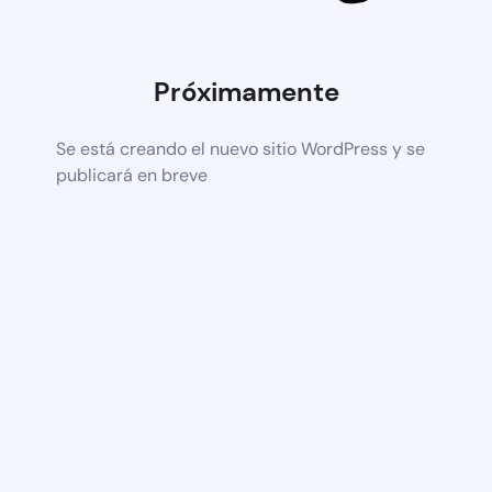
Próximamente
Se está creando el nuevo sitio WordPress y se
publicará en breve