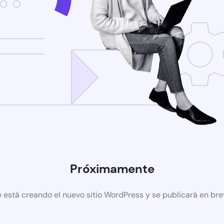
Próximamente
 está creando el nuevo sitio WordPress y se publicará en br