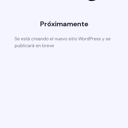
Próximamente
Se está creando el nuevo sitio WordPress y se
publicará en breve