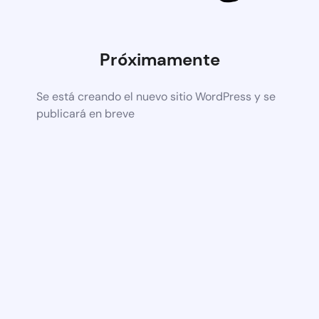
Próximamente
Se está creando el nuevo sitio WordPress y se
publicará en breve