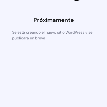
Próximamente
Se está creando el nuevo sitio WordPress y se
publicará en breve