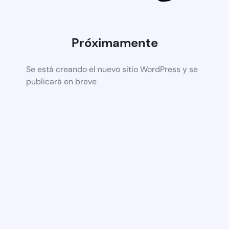
Próximamente
Se está creando el nuevo sitio WordPress y se
publicará en breve