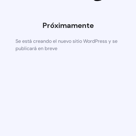
Próximamente
Se está creando el nuevo sitio WordPress y se
publicará en breve