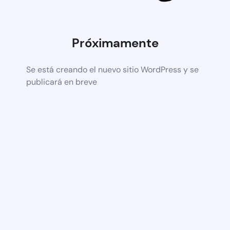
Próximamente
Se está creando el nuevo sitio WordPress y se
publicará en breve