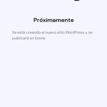
Próximamente
Se está creando el nuevo sitio WordPress y se
publicará en breve