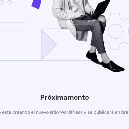
Próximamente
 está creando el nuevo sitio WordPress y se publicará en br