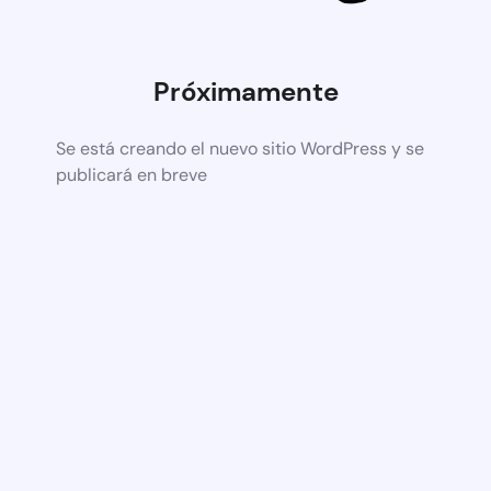
Próximamente
Se está creando el nuevo sitio WordPress y se
publicará en breve