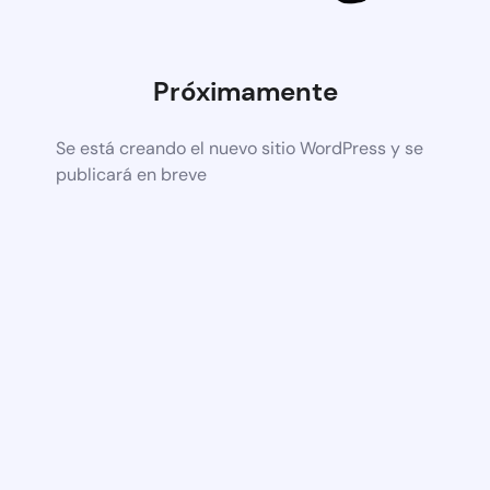
Próximamente
Se está creando el nuevo sitio WordPress y se
publicará en breve