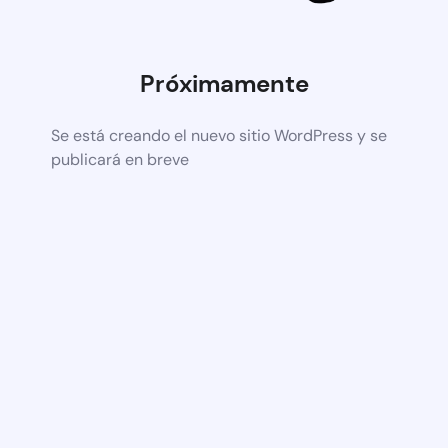
Próximamente
Se está creando el nuevo sitio WordPress y se
publicará en breve