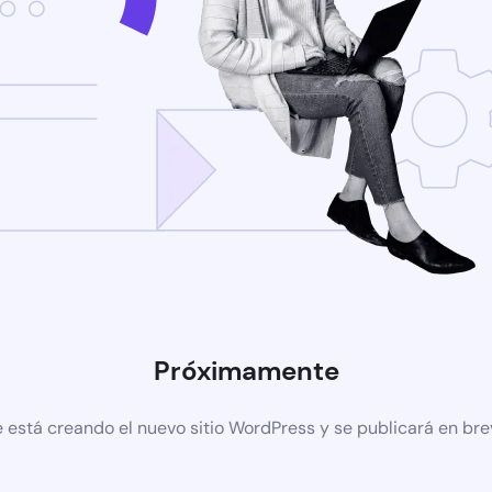
Próximamente
 está creando el nuevo sitio WordPress y se publicará en br