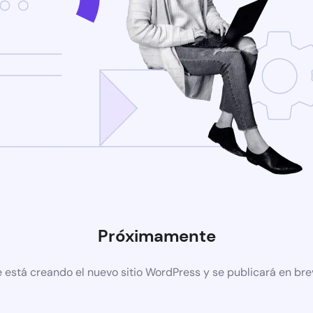
Próximamente
 está creando el nuevo sitio WordPress y se publicará en br