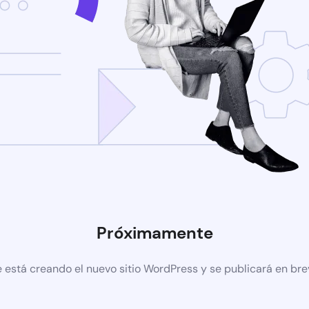
Próximamente
 está creando el nuevo sitio WordPress y se publicará en br