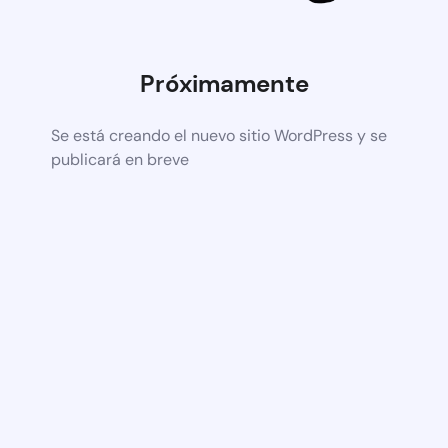
Próximamente
Se está creando el nuevo sitio WordPress y se
publicará en breve