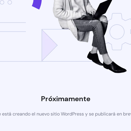
Próximamente
 está creando el nuevo sitio WordPress y se publicará en br