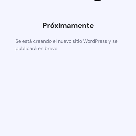
Próximamente
Se está creando el nuevo sitio WordPress y se
publicará en breve