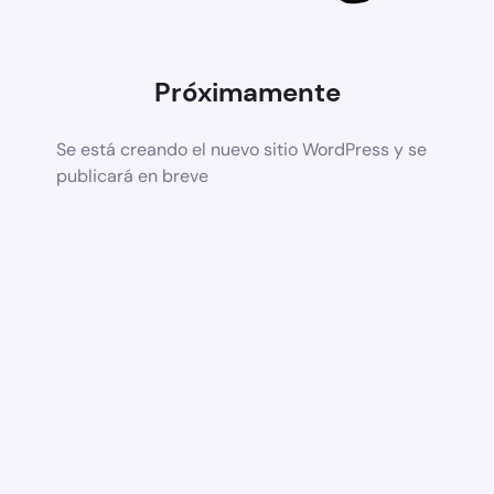
Próximamente
Se está creando el nuevo sitio WordPress y se
publicará en breve