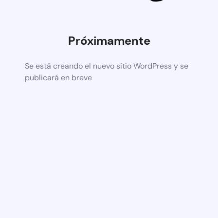
Próximamente
Se está creando el nuevo sitio WordPress y se
publicará en breve