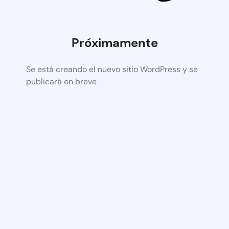
Próximamente
Se está creando el nuevo sitio WordPress y se
publicará en breve