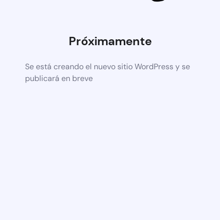
Próximamente
Se está creando el nuevo sitio WordPress y se
publicará en breve