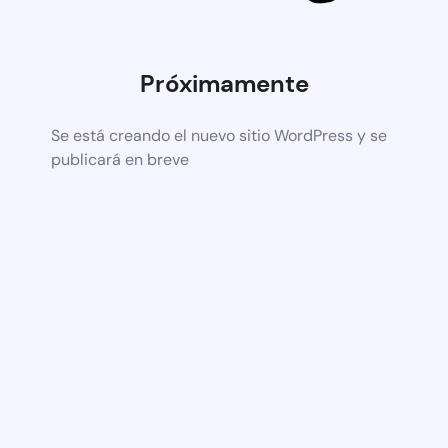
Próximamente
Se está creando el nuevo sitio WordPress y se
publicará en breve