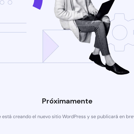
Próximamente
 está creando el nuevo sitio WordPress y se publicará en br