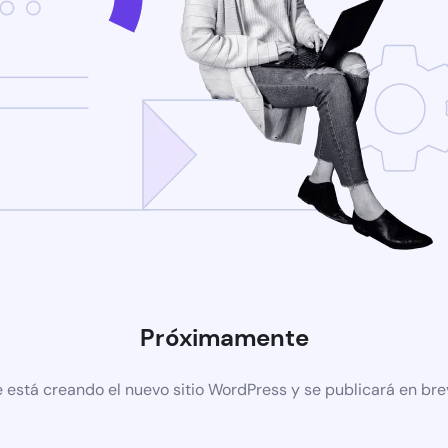
Próximamente
 está creando el nuevo sitio WordPress y se publicará en br