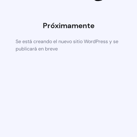
Próximamente
Se está creando el nuevo sitio WordPress y se
publicará en breve