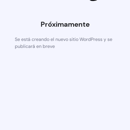
Próximamente
Se está creando el nuevo sitio WordPress y se
publicará en breve