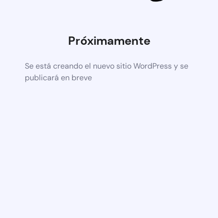
Próximamente
Se está creando el nuevo sitio WordPress y se
publicará en breve