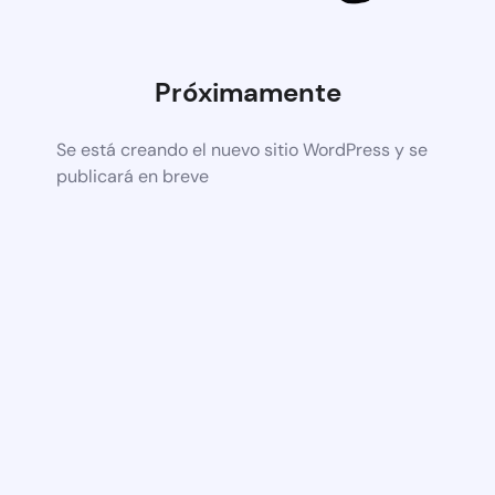
Próximamente
Se está creando el nuevo sitio WordPress y se
publicará en breve