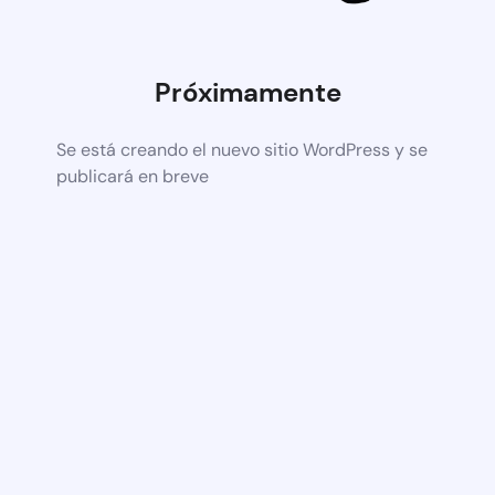
Próximamente
Se está creando el nuevo sitio WordPress y se
publicará en breve