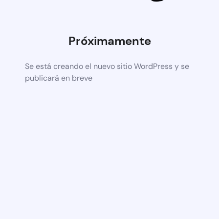
Próximamente
Se está creando el nuevo sitio WordPress y se
publicará en breve