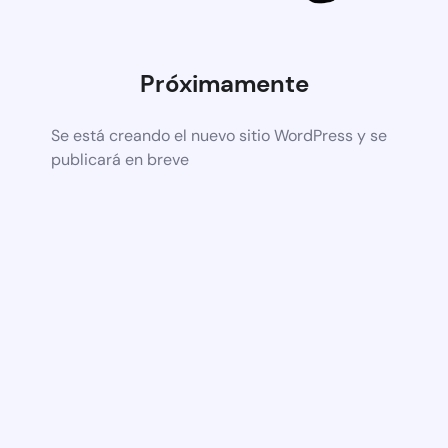
Próximamente
Se está creando el nuevo sitio WordPress y se
publicará en breve