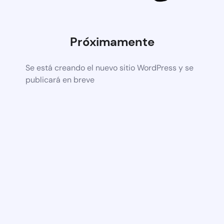
Próximamente
Se está creando el nuevo sitio WordPress y se
publicará en breve