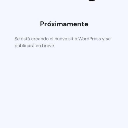
Próximamente
Se está creando el nuevo sitio WordPress y se
publicará en breve