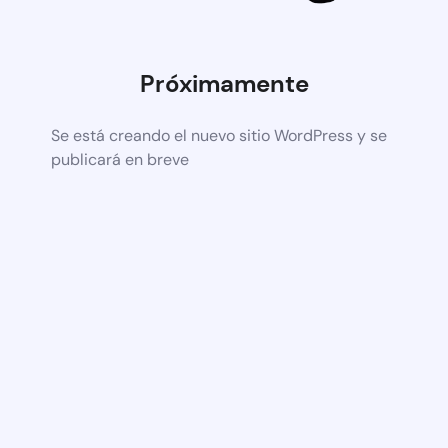
Próximamente
Se está creando el nuevo sitio WordPress y se
publicará en breve