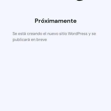
Próximamente
Se está creando el nuevo sitio WordPress y se
publicará en breve