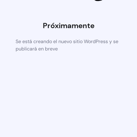
Próximamente
Se está creando el nuevo sitio WordPress y se
publicará en breve