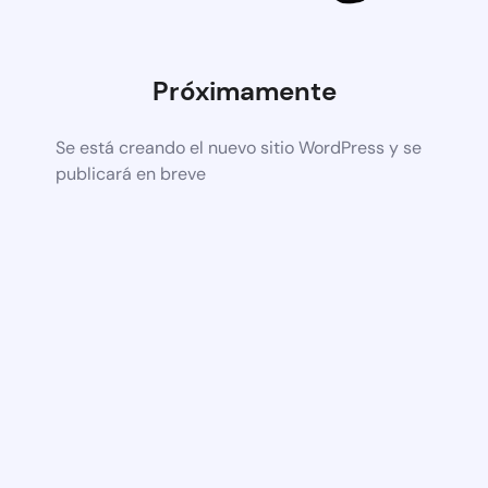
Próximamente
Se está creando el nuevo sitio WordPress y se
publicará en breve