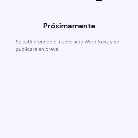
Próximamente
Se está creando el nuevo sitio WordPress y se
publicará en breve