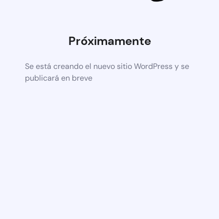
Próximamente
Se está creando el nuevo sitio WordPress y se
publicará en breve