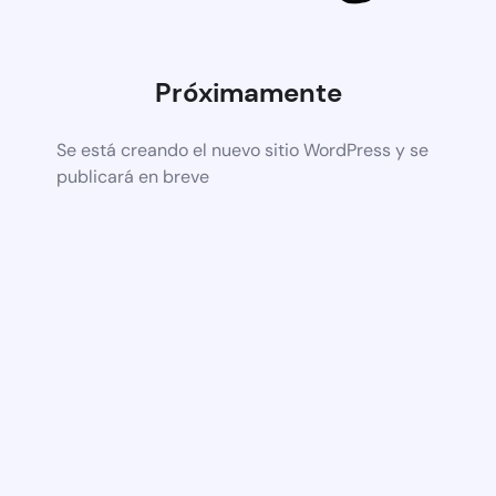
Próximamente
Se está creando el nuevo sitio WordPress y se
publicará en breve