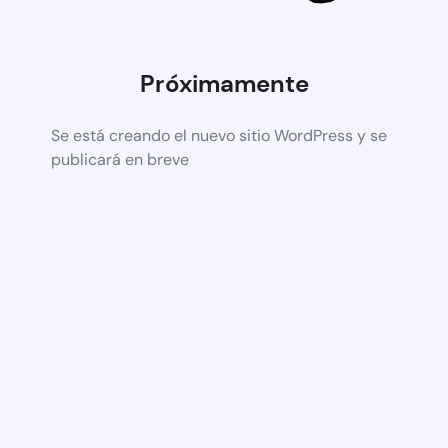
Próximamente
Se está creando el nuevo sitio WordPress y se
publicará en breve