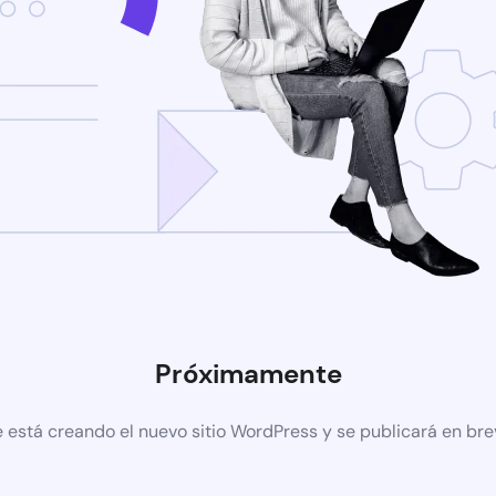
Próximamente
 está creando el nuevo sitio WordPress y se publicará en br