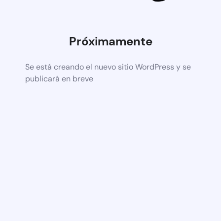
Próximamente
Se está creando el nuevo sitio WordPress y se
publicará en breve