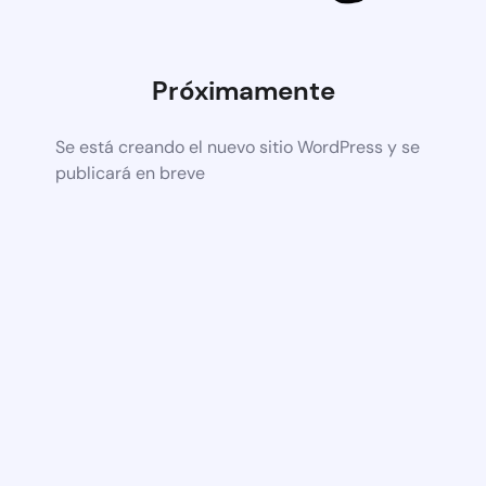
Próximamente
Se está creando el nuevo sitio WordPress y se
publicará en breve