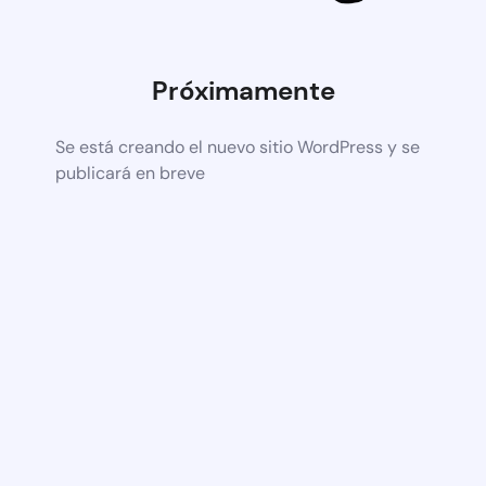
Próximamente
Se está creando el nuevo sitio WordPress y se
publicará en breve