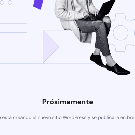
Próximamente
 está creando el nuevo sitio WordPress y se publicará en br