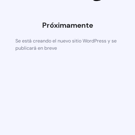
Próximamente
Se está creando el nuevo sitio WordPress y se
publicará en breve