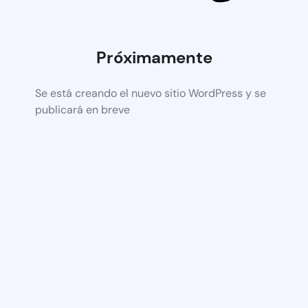
Próximamente
Se está creando el nuevo sitio WordPress y se
publicará en breve